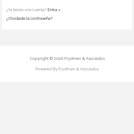
¿Ya tienes una cuenta?
Entra »
¿Olvidaste la contraseña?
Copyright © 2026 Frydman & Asociados
Powered By Frydman & Asociados