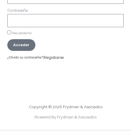
Contraseña
Recuérdame
Acceder
|
Registrarse
¿Olvidó su contraseña?
Copyright © 2026 Frydman & Asociados
Powered By Frydman & Asociados