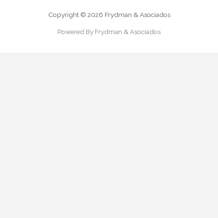
Copyright © 2026 Frydman & Asociados
Powered By Frydman & Asociados